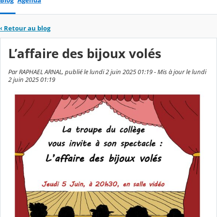
Blog
Agenda
‹
Retour au blog
L’affaire des bijoux volés
Par RAPHAEL ARNAL, publié le lundi 2 juin 2025 01:19 - Mis à jour le lundi
2 juin 2025 01:19