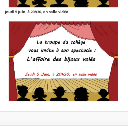
Jeudi 5 Juin, à 20h30, en salle vidéo