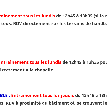
raînement tous les lundis
de 12h45 à 13h35 (si la
tous. RDV directement sur les terrains de handbal
Entraînement tous les lundis
de 12h45 à 13h35 pou
irectement à la chapelle.
BLE :
Entraînement tous les jeudis
de 12h45 à 13h
es. RDV à proximité du bâtiment où se trouvent le