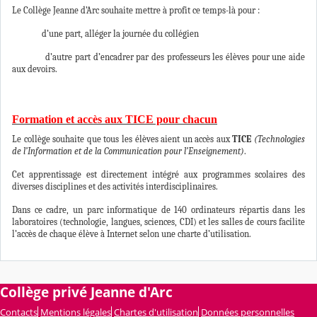
Le Collège Jeanne d’Arc souhaite mettre à profit ce temps-là pour :
d’une part, alléger la journée du collégien
d’autre part d’encadrer par des professeurs les élèves pour une aide
aux devoirs.
Formation et accès aux TICE pour chacun
Le collège souhaite que tous les élèves aient un accès aux
TICE
(Technologies
de l’Information et de la Communication pour l’Enseignement)
.
Cet apprentissage est directement intégré aux programmes scolaires des
diverses disciplines et des activités interdisciplinaires.
Dans ce cadre, un parc informatique de 140 ordinateurs répartis dans les
laboratoires (technologie, langues, sciences, CDI) et les salles de cours facilite
l’accès de chaque élève à Internet selon une charte d’utilisation.
Collège privé Jeanne d'Arc
Contacts
Mentions légales
Chartes d'utilisation
Données personnelles