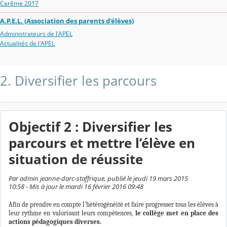
Carême 2017
A.P.E.L. (Association des parents d'élèves)
Administrateurs de l'APEL
Actualités de l'APEL
2. Diversifier les parcours
Objectif 2 : Diversifier les
parcours et mettre l’élève en
situation de réussite
Par admin jeanne-darc-staffrique, publié le jeudi 19 mars 2015
10:58 - Mis à jour le mardi 16 février 2016 09:48
Afin de prendre en compte l’hétérogénéité et faire progresser tous les élèves à
leur rythme en valorisant leurs compétences,
le collège met en place des
actions pédagogiques diverses.