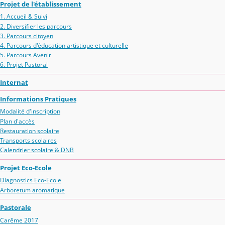
Projet de l'établissement
1. Accueil & Suivi
2. Diversifier les parcours
3. Parcours citoyen
4. Parcours d'éducation artistique et culturelle
5. Parcours Avenir
6. Projet Pastoral
Internat
Informations Pratiques
Modalité d'inscription
Plan d'accès
Restauration scolaire
Transports scolaires
Calendrier scolaire & DNB
Projet Eco-Ecole
Diagnostics Eco-Ecole
Arboretum aromatique
Pastorale
Carême 2017