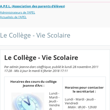
A.P.E.L. (Association des parents d'élèves)
Administrateurs de l'APEL
Actualités de l'APEL
Le Collège - Vie Scolaire
Le Collège - Vie Scolaire
Par admin jeanne-darc-staffrique, publié le lundi 28 novembre 2011
17:28 - Mis à jour le mardi 6 février 2018 17:11
Horaires des cours du collège
Jeanne d'Arc :
Horaires pour contacter
le secrétariat :
Lundi -
Mardi -
Lundi - Mardi - Jeudi -
Jeudi -
Vendredi
Vendre
Matin : 8h30 - 12h00
di