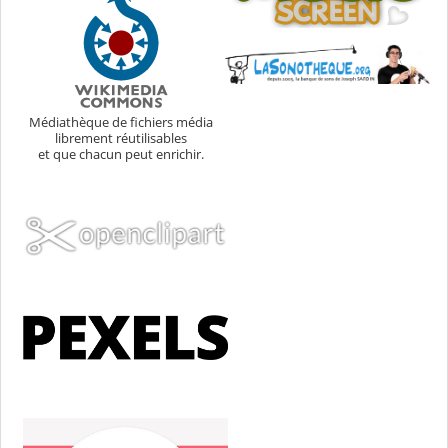
Médiathèque de fichiers média
librement réutilisables
et que chacun peut enrichir.