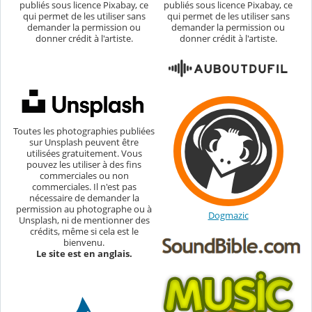
publiés sous licence Pixabay, ce
publiés sous licence Pixabay, ce
qui permet de les utiliser sans
qui permet de les utiliser sans
demander la permission ou
demander la permission ou
donner crédit à l'artiste.
donner crédit à l'artiste.
Toutes les photographies publiées
sur Unsplash peuvent être
utilisées gratuitement. Vous
pouvez les utiliser à des fins
commerciales ou non
commerciales. Il n'est pas
nécessaire de demander la
permission au photographe ou à
Dogmazic
Unsplash, ni de mentionner des
crédits, même si cela est le
bienvenu.
Le site est en anglais.