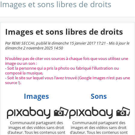
Images et sons libres de droits
Images et sons libres de droits
Par REMI SECCHI, publié le dimanche 15 janvier 2017 17:21 - Mis à jour le
dimanche 2 novembre 2025 14:50
N'oubliez pas de citer vos sources à chaque fois que vous utilisez une
image ou un son :
- Soit la personne qui a pris la photo ou fabriqué l'illustration ou
composé la musique,
- Soit le site sur lequel vous l'avez trouvé (Google Images n'est pas une
source !).
Images
Sons
Communauté partageant des
Communauté partageant des
images et des vidéos sans droit
images et des vidéos sans droit
d'auteur. Tous les contenus sont
d'auteur. Tous les contenus sont