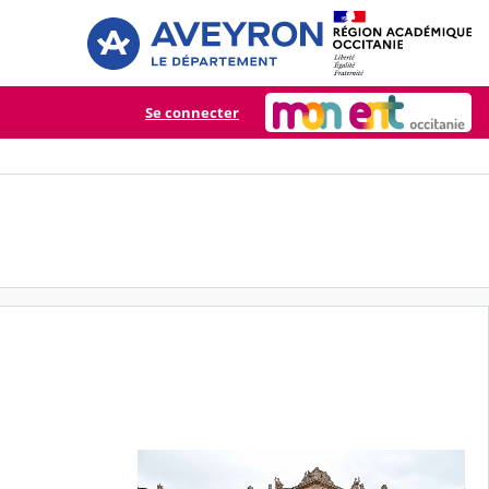
Se connecter