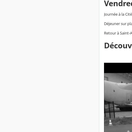
Vendred
Journée à la Cit
Déjeuner sur pl
Retour à Saint-A
Découv