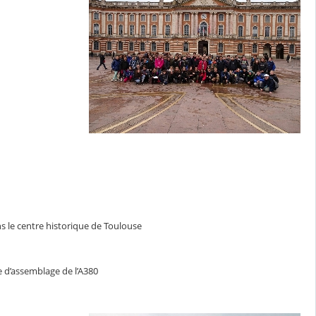
le centre historique de Toulouse
îne d’assemblage de l’A380