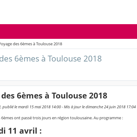
Voyage des 6èmes à Toulouse 2018
des 6èmes à Toulouse 2018
 des 6èmes à Toulouse 2018
 publié le mardi 15 mai 2018 14:00 - Mis à jour le dimanche 24 juin 2018 17:04
es 6èmes ont passé trois jours en région toulousaine. Au programme :
i 11 avril :