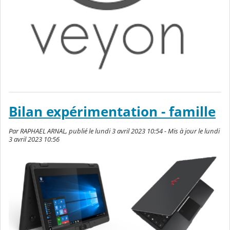
Bilan expérimentation - famille
Par RAPHAEL ARNAL, publié le lundi 3 avril 2023 10:54 - Mis à jour le lundi
3 avril 2023 10:56