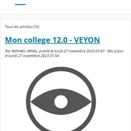
Tous les articles (16)
Mon college 12.0 - VEYON
Par RAPHAEL ARNAL, publié le lundi 27 novembre 2023 01:47 - Mis à jour
le lundi 27 novembre 2023 01:54