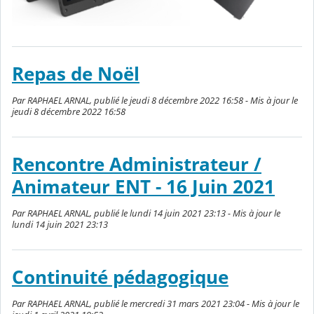
Repas de Noël
Par RAPHAEL ARNAL, publié le jeudi 8 décembre 2022 16:58 - Mis à jour le
jeudi 8 décembre 2022 16:58
Rencontre Administrateur /
Animateur ENT - 16 Juin 2021
Par RAPHAEL ARNAL, publié le lundi 14 juin 2021 23:13 - Mis à jour le
lundi 14 juin 2021 23:13
Continuité pédagogique
Par RAPHAEL ARNAL, publié le mercredi 31 mars 2021 23:04 - Mis à jour le