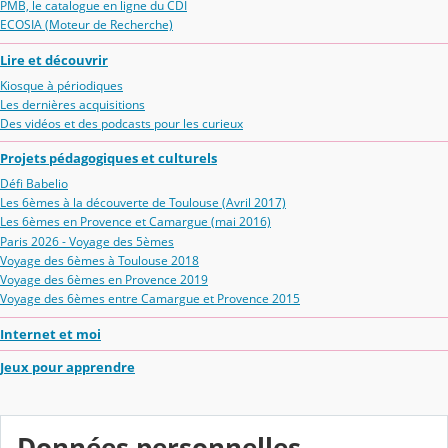
PMB, le catalogue en ligne du CDI
ECOSIA (Moteur de Recherche)
Lire et découvrir
Kiosque à périodiques
Les dernières acquisitions
Des vidéos et des podcasts pour les curieux
Projets pédagogiques et culturels
Défi Babelio
Les 6èmes à la découverte de Toulouse (Avril 2017)
Les 6èmes en Provence et Camargue (mai 2016)
Paris 2026 - Voyage des 5èmes
Voyage des 6èmes à Toulouse 2018
Voyage des 6èmes en Provence 2019
Voyage des 6èmes entre Camargue et Provence 2015
Internet et moi
Jeux pour apprendre
Données personnelles