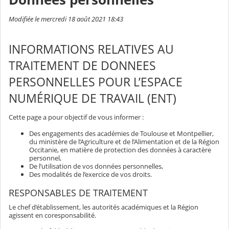
Modifiée le mercredi 18 août 2021 18:43
INFORMATIONS RELATIVES AU
TRAITEMENT DE DONNEES
PERSONNELLES POUR L’ESPACE
NUMÉRIQUE DE TRAVAIL (ENT)
Cette page a pour objectif de vous informer :
Des engagements des académies de Toulouse et Montpellier,
du ministère de l’Agriculture et de l’Alimentation et de la Région
Occitanie, en matière de protection des données à caractère
personnel,
De l’utilisation de vos données personnelles,
Des modalités de l’exercice de vos droits.
RESPONSABLES DE TRAITEMENT
Le chef d’établissement, les autorités académiques et la Région
agissent en coresponsabilité.