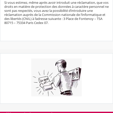
Si vous estimez, même après avoir introduit une réclamation, que vos
droits en matière de protection des données à caractère personnel ne
sont pas respectés, vous avez la possibilité d’introduire une
réclamation auprès de la Commission nationale de l’informatique et
des libertés (CNIL) à l’adresse suivante : 3 Place de Fontenoy – TSA
80715 – 75334 Paris Cedex 07.