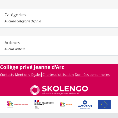
Catégories
Aucune catégorie définie
Auteurs
Aucun auteur
Collège privé Jeanne d'Arc
Contacts
Mentions légales
Chartes d'utilisation
Données personnelles