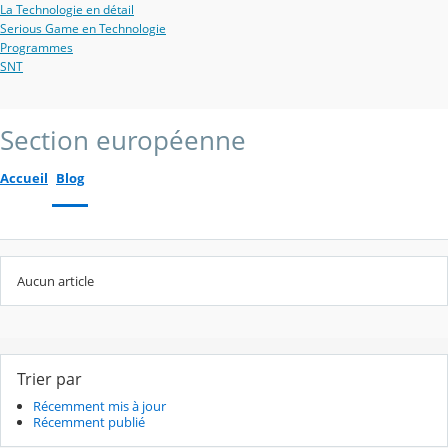
La Technologie en détail
Serious Game en Technologie
Programmes
SNT
Section européenne
Accueil
Blog
Aucun article
Trier par
Récemment mis à jour
Récemment publié